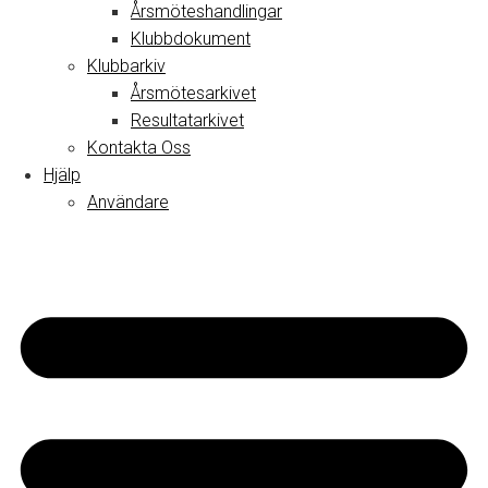
Årsmöteshandlingar
Klubbdokument
Klubbarkiv
Årsmötesarkivet
Resultatarkivet
Kontakta Oss
Hjälp
Användare