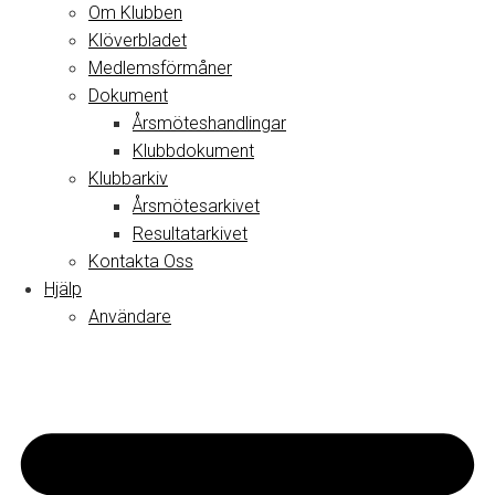
Om Klubben
Klöverbladet
Medlemsförmåner
Dokument
Årsmöteshandlingar
Klubbdokument
Klubbarkiv
Årsmötesarkivet
Resultatarkivet
Kontakta Oss
Hjälp
Användare