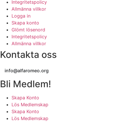
Integritetspolicy
Allmänna villkor
Logga in
Skapa konto
Glömt lösenord
Integritetspolicy
Allmänna villkor
Kontakta oss
info@alfaromeo.org
Bli Medlem!
Skapa Konto
Lös Medlemskap
Skapa Konto
Lös Medlemskap