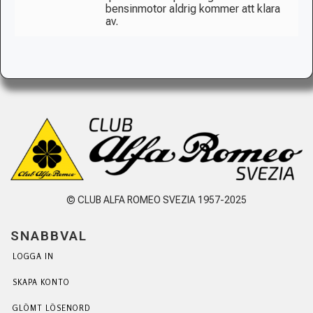
bensinmotor aldrig kommer att klara
av.
© CLUB ALFA ROMEO SVEZIA 1957-2025
SNABBVAL
LOGGA IN
SKAPA KONTO
GLÖMT LÖSENORD