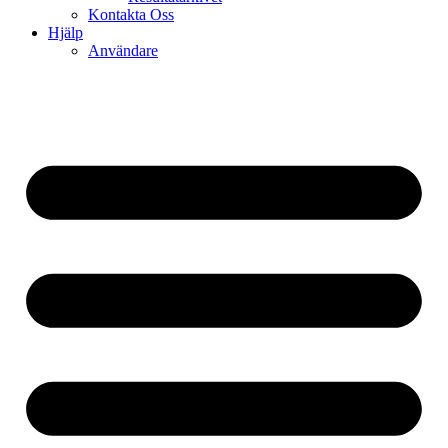
Kontakta Oss
Hjälp
Användare