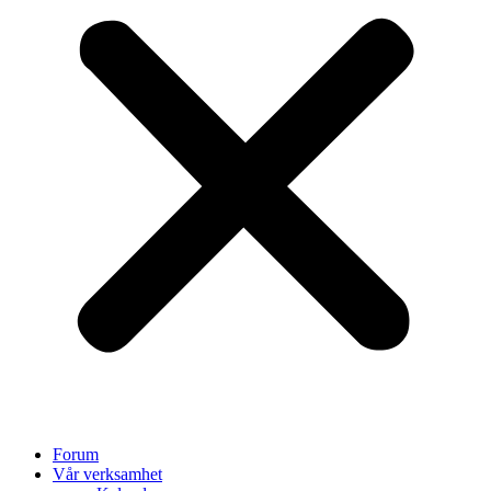
Forum
Vår verksamhet