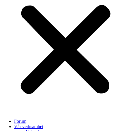
Forum
Vår verksamhet