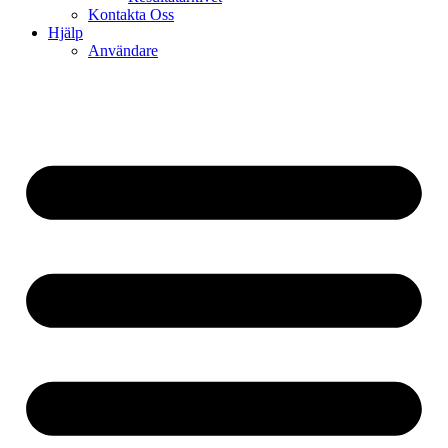
Kontakta Oss
Hjälp
Användare