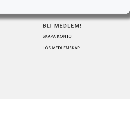
BLI MEDLEM!
SKAPA KONTO
LÖS MEDLEMSKAP