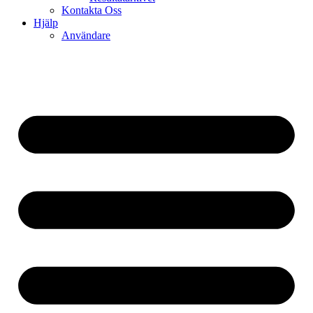
Kontakta Oss
Hjälp
Användare