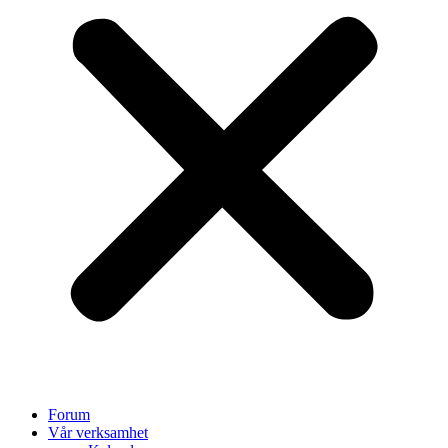
Forum
Vår verksamhet