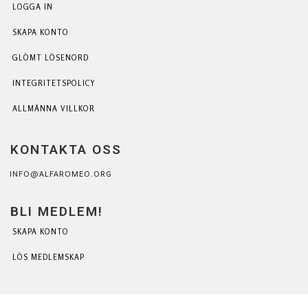
LOGGA IN
SKAPA KONTO
GLÖMT LÖSENORD
INTEGRITETSPOLICY
ALLMÄNNA VILLKOR
KONTAKTA OSS
INFO@ALFAROMEO.ORG
BLI MEDLEM!
SKAPA KONTO
LÖS MEDLEMSKAP