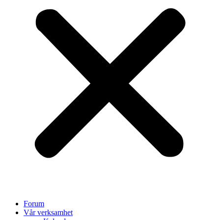
Forum
Vår verksamhet