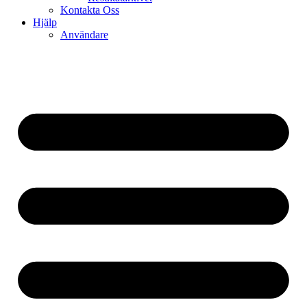
Kontakta Oss
Hjälp
Användare