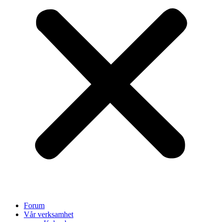
Forum
Vår verksamhet