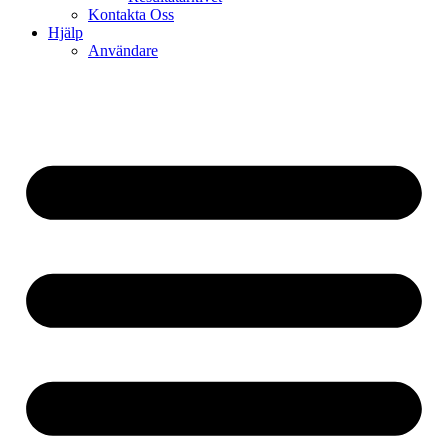
Kontakta Oss
Hjälp
Användare