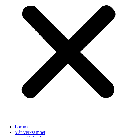
Forum
Vår verksamhet