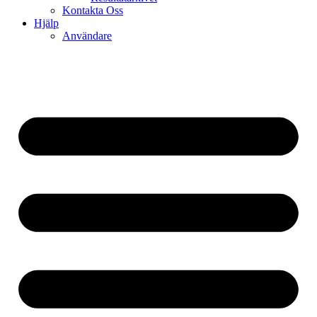
Kontakta Oss
Hjälp
Användare