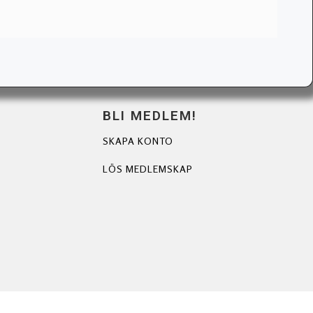
BLI MEDLEM!
SKAPA KONTO
LÖS MEDLEMSKAP