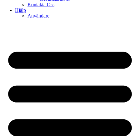
Kontakta Oss
Hjälp
Användare