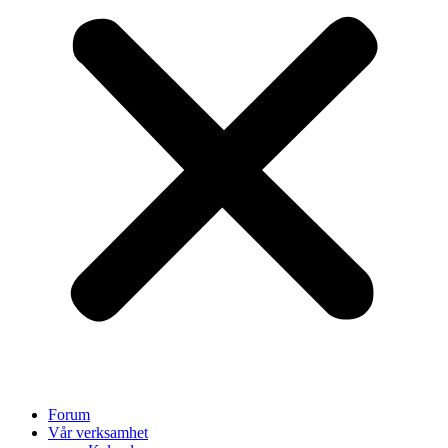
Forum
Vår verksamhet