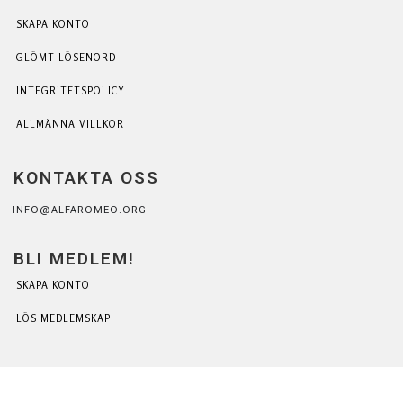
SKAPA KONTO
GLÖMT LÖSENORD
INTEGRITETSPOLICY
ALLMÄNNA VILLKOR
KONTAKTA OSS
INFO@ALFAROMEO.ORG
BLI MEDLEM!
SKAPA KONTO
LÖS MEDLEMSKAP