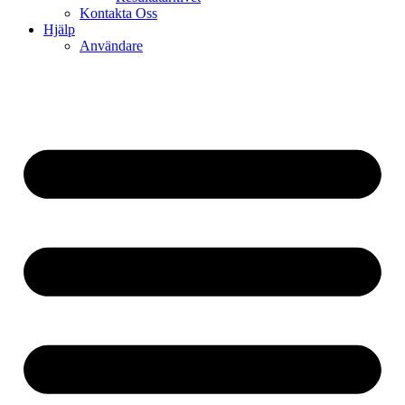
Kontakta Oss
Hjälp
Användare