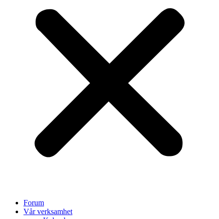
Forum
Vår verksamhet