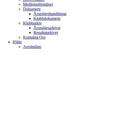
Medlemsförmåner
Dokument
Årsmöteshandlingar
Klubbdokument
Klubbarkiv
Årsmötesarkivet
Resultatarkivet
Kontakta Oss
Hjälp
Användare