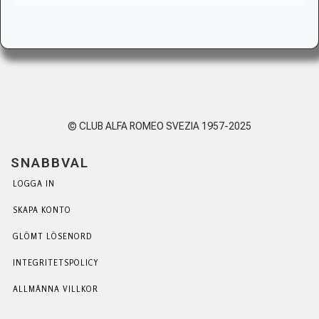
© CLUB ALFA ROMEO SVEZIA 1957-2025
SNABBVAL
LOGGA IN
SKAPA KONTO
GLÖMT LÖSENORD
INTEGRITETSPOLICY
ALLMÄNNA VILLKOR