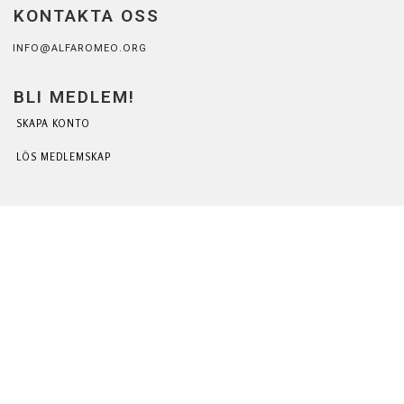
KONTAKTA OSS
INFO@ALFAROMEO.ORG
BLI MEDLEM!
SKAPA KONTO
LÖS MEDLEMSKAP