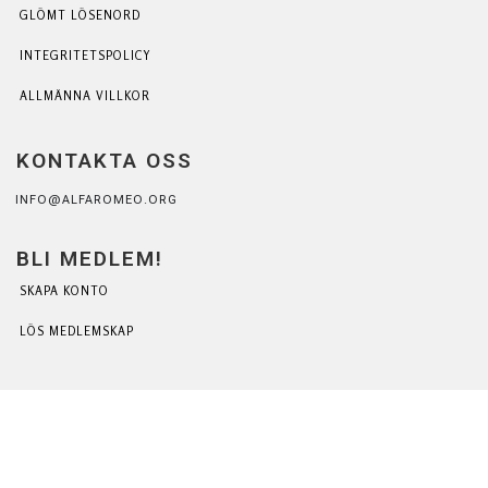
GLÖMT LÖSENORD
INTEGRITETSPOLICY
ALLMÄNNA VILLKOR
KONTAKTA OSS
INFO@ALFAROMEO.ORG
BLI MEDLEM!
SKAPA KONTO
LÖS MEDLEMSKAP