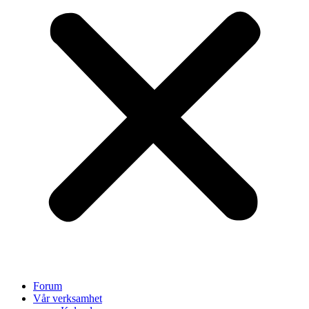
Forum
Vår verksamhet