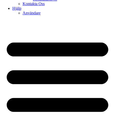
Kontakta Oss
Hjälp
Användare