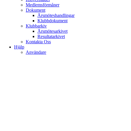
Medlemsförmåner
Dokument
Årsmöteshandlingar
Klubbdokument
Klubbarkiv
Årsmötesarkivet
Resultatarkivet
Kontakta Oss
Hjälp
Användare