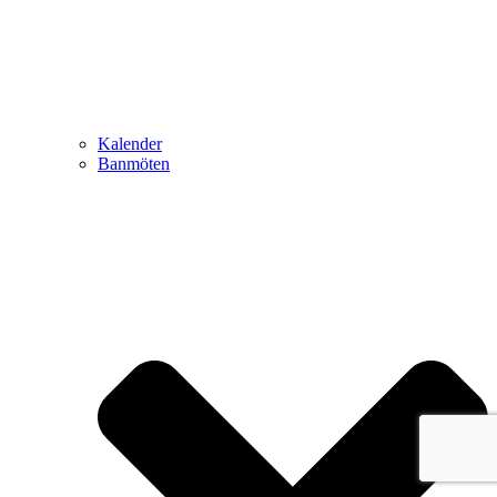
Kalender
Banmöten