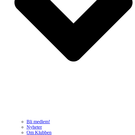
Bli medlem!
Nyheter
Om Klubben