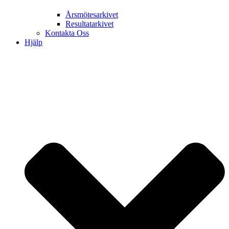
Årsmötesarkivet
Resultatarkivet
Kontakta Oss
Hjälp