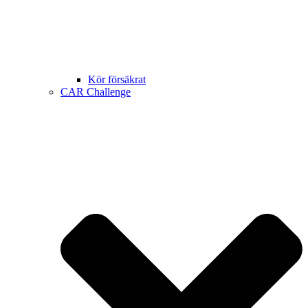
Kör försäkrat
CAR Challenge