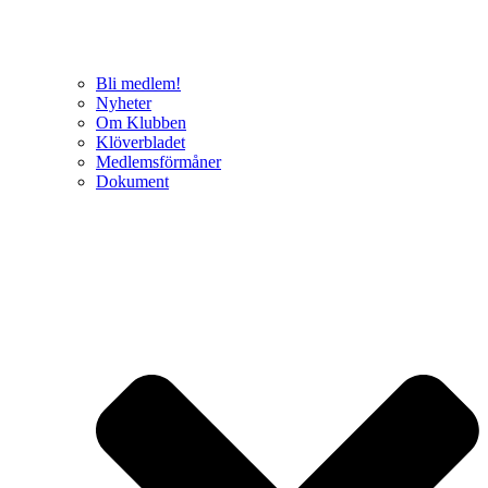
Bli medlem!
Nyheter
Om Klubben
Klöverbladet
Medlemsförmåner
Dokument