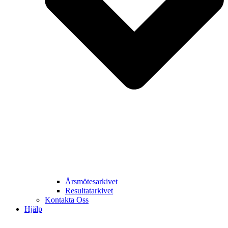
Årsmötesarkivet
Resultatarkivet
Kontakta Oss
Hjälp