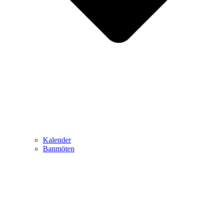
Kalender
Banmöten