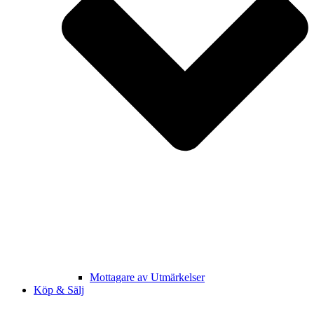
Mottagare av Utmärkelser
Köp & Sälj