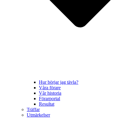
Hur börjar jag tävla?
Våra förare
Vår historia
Förarportal
Resultat
Träffar
Utmärkelser