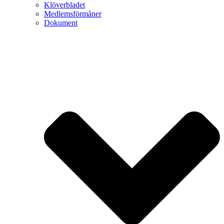
Klöverbladet
Medlemsförmåner
Dokument