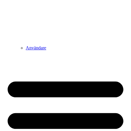
Användare