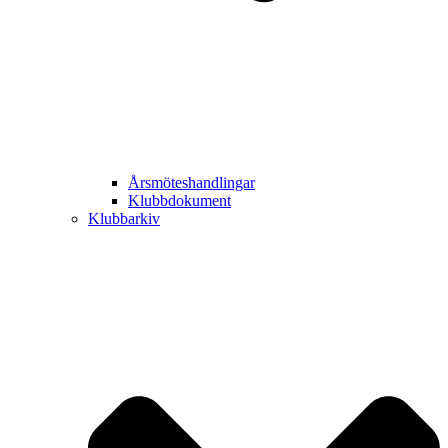
Årsmöteshandlingar
Klubbdokument
Klubbarkiv