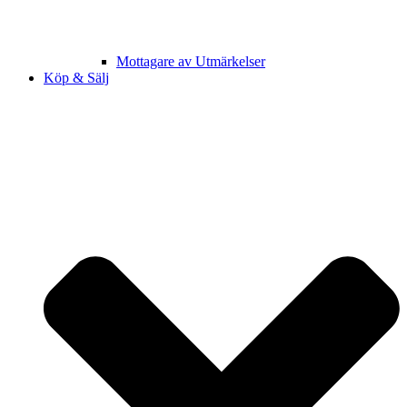
Mottagare av Utmärkelser
Köp & Sälj