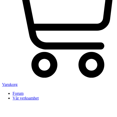
Varukorg
Forum
Vår verksamhet