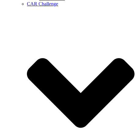
CAR Challenge