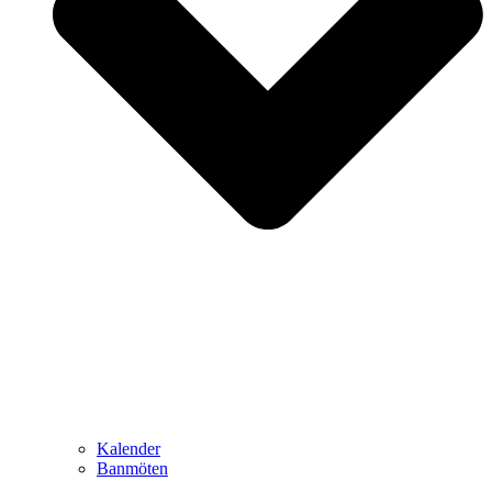
Kalender
Banmöten