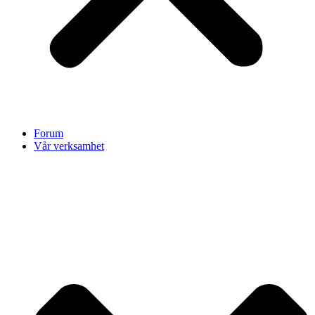
Forum
Vår verksamhet