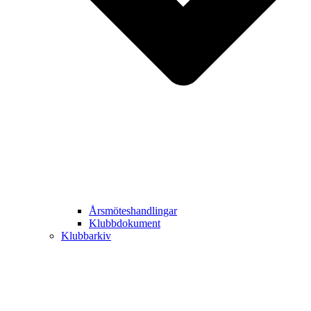
Årsmöteshandlingar
Klubbdokument
Klubbarkiv