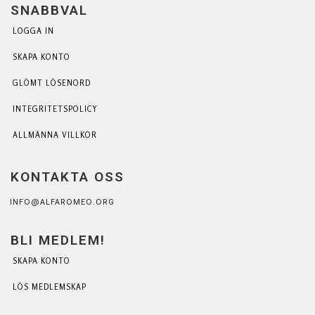
SNABBVAL
LOGGA IN
SKAPA KONTO
GLÖMT LÖSENORD
INTEGRITETSPOLICY
ALLMÄNNA VILLKOR
KONTAKTA OSS
INFO@ALFAROMEO.ORG
BLI MEDLEM!
SKAPA KONTO
LÖS MEDLEMSKAP