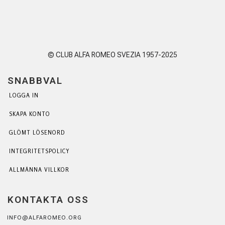
© CLUB ALFA ROMEO SVEZIA 1957-2025
SNABBVAL
LOGGA IN
SKAPA KONTO
GLÖMT LÖSENORD
INTEGRITETSPOLICY
ALLMÄNNA VILLKOR
KONTAKTA OSS
INFO@ALFAROMEO.ORG