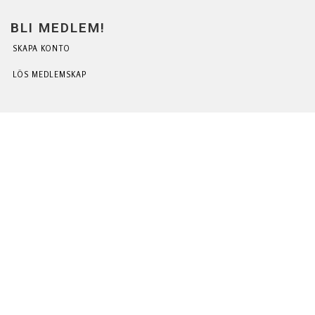
BLI MEDLEM!
SKAPA KONTO
LÖS MEDLEMSKAP