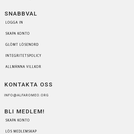
SNABBVAL
LOGGA IN
SKAPA KONTO
GLÖMT LÖSENORD
INTEGRITETSPOLICY
ALLMÄNNA VILLKOR
KONTAKTA OSS
INFO@ALFAROMEO.ORG
BLI MEDLEM!
SKAPA KONTO
LÖS MEDLEMSKAP