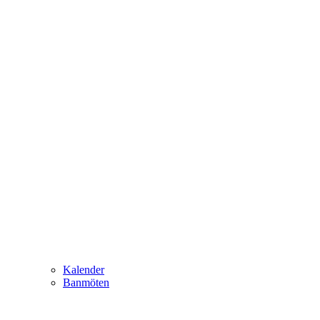
Kalender
Banmöten