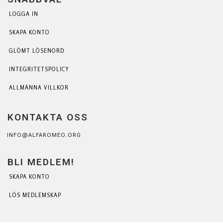
LOGGA IN
SKAPA KONTO
GLÖMT LÖSENORD
INTEGRITETSPOLICY
ALLMÄNNA VILLKOR
KONTAKTA OSS
INFO@ALFAROMEO.ORG
BLI MEDLEM!
SKAPA KONTO
LÖS MEDLEMSKAP