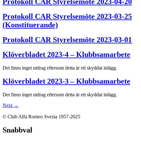
Protokoll CAR Styrelsemöte 2023-04-20
Protokoll CAR Styrelsemöte 2023-03-25
(Konstituerande)
Protokoll CAR Styrelsemöte 2023-03-01
Klöverbladet 2023-4 – Klubbsamarbete
Det finns inget utdrag eftersom detta är ett skyddat inlägg.
Klöverbladet 2023-3 – Klubbsamarbete
Det finns inget utdrag eftersom detta är ett skyddat inlägg.
Next
→
© Club Alfa Romeo Svezia 1957-2025
Snabbval