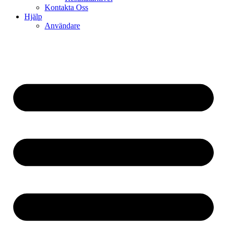
Kontakta Oss
Hjälp
Användare