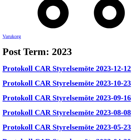
Varukorg
Post Term:
2023
Protokoll CAR Styrelsemöte 2023-12-12
Protokoll CAR Styrelsemöte 2023-10-23
Protokoll CAR Styrelsemöte 2023-09-16
Protokoll CAR Styrelsemöte 2023-08-08
Protokoll CAR Styrelsemöte 2023-05-23