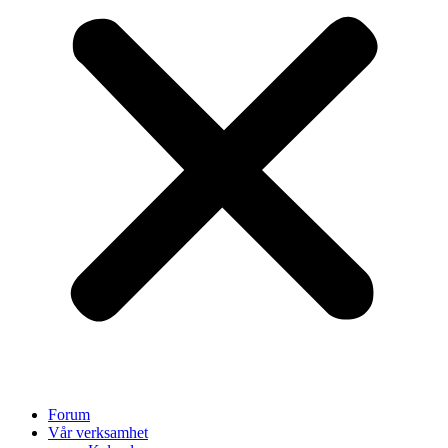
Forum
Vår verksamhet