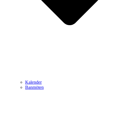
Kalender
Banmöten