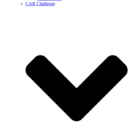
CAR Challenge