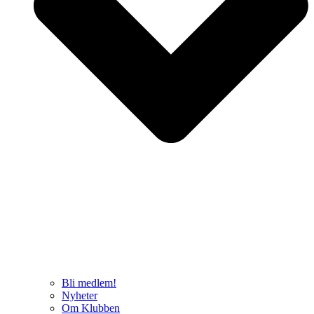
Bli medlem!
Nyheter
Om Klubben