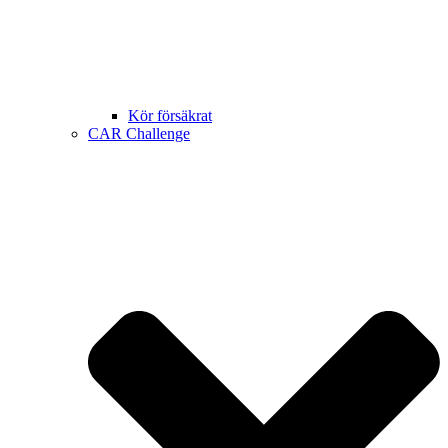
Kör försäkrat
CAR Challenge