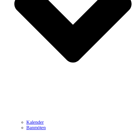
Kalender
Banmöten