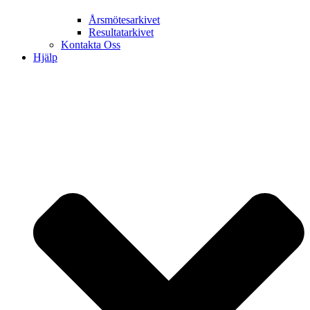
Årsmötesarkivet
Resultatarkivet
Kontakta Oss
Hjälp