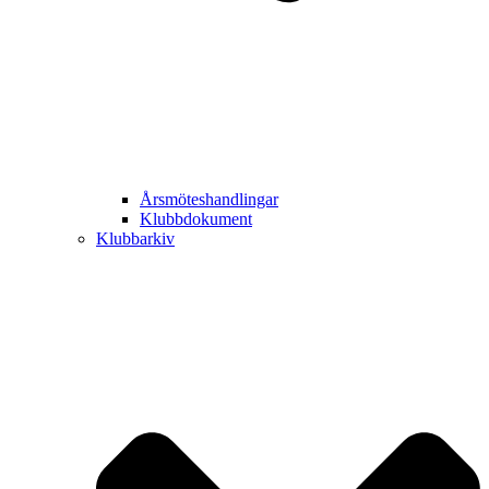
Årsmöteshandlingar
Klubbdokument
Klubbarkiv