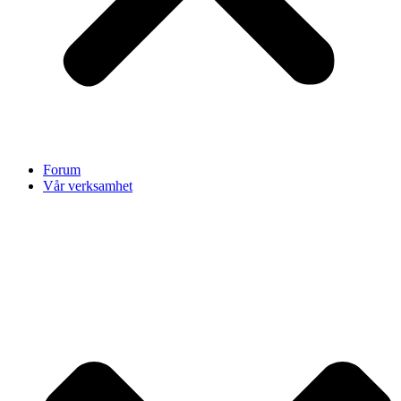
Forum
Vår verksamhet