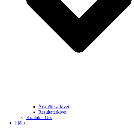
Årsmötesarkivet
Resultatarkivet
Kontakta Oss
Hjälp