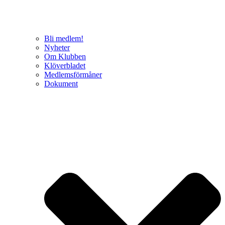
Bli medlem!
Nyheter
Om Klubben
Klöverbladet
Medlemsförmåner
Dokument