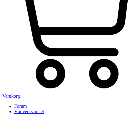
Varukorg
Forum
Vår verksamhet