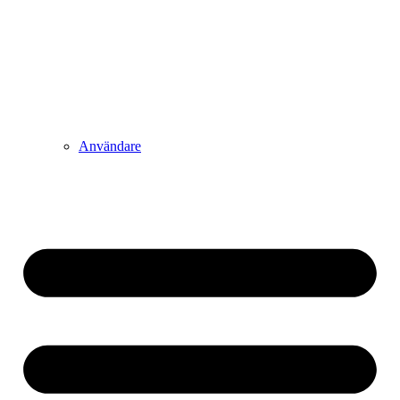
Användare