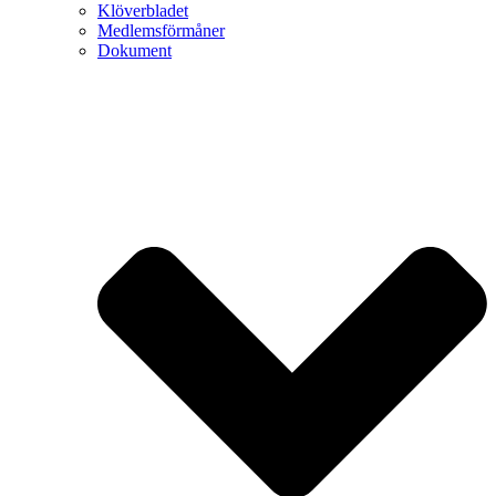
Klöverbladet
Medlemsförmåner
Dokument