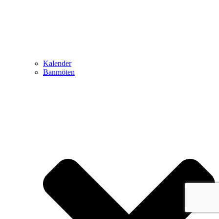
Kalender
Banmöten