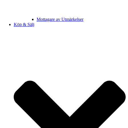
Mottagare av Utmärkelser
Köp & Sälj