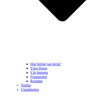
Hur börjar jag tävla?
Våra förare
Vår historia
Förarportal
Resultat
Träffar
Utmärkelser