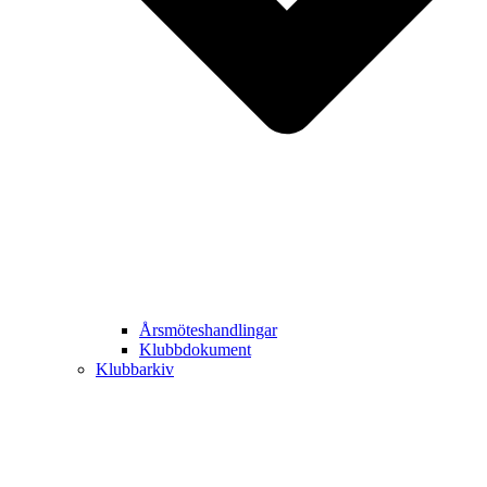
Årsmöteshandlingar
Klubbdokument
Klubbarkiv