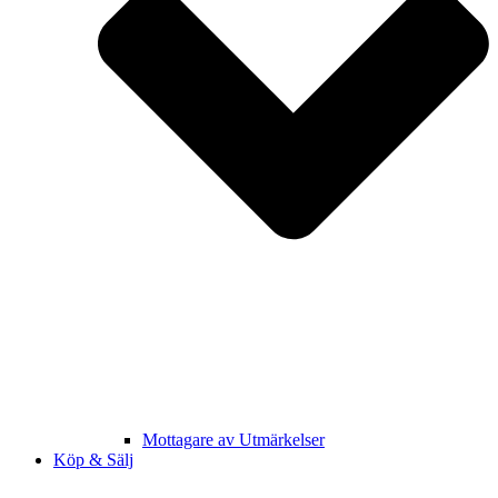
Mottagare av Utmärkelser
Köp & Sälj