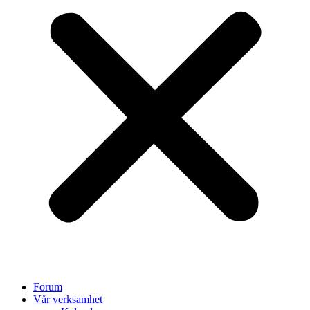
Forum
Vår verksamhet