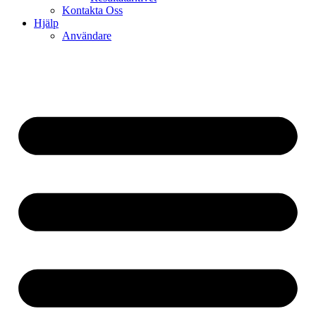
Kontakta Oss
Hjälp
Användare