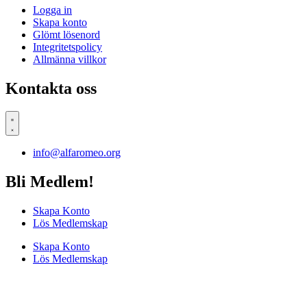
Logga in
Skapa konto
Glömt lösenord
Integritetspolicy
Allmänna villkor
Kontakta oss
info@alfaromeo.org
Bli Medlem!
Skapa Konto
Lös Medlemskap
Skapa Konto
Lös Medlemskap