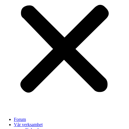
Forum
Vår verksamhet