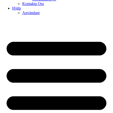
Kontakta Oss
Hjälp
Användare