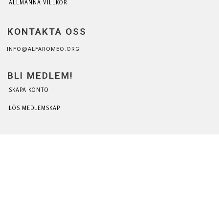
ALLMÄNNA VILLKOR
KONTAKTA OSS
INFO@ALFAROMEO.ORG
BLI MEDLEM!
SKAPA KONTO
LÖS MEDLEMSKAP