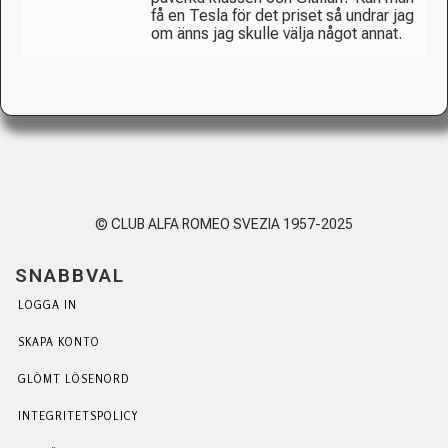
få en Tesla för det priset så undrar jag
om änns jag skulle välja något annat.
© CLUB ALFA ROMEO SVEZIA 1957-2025
SNABBVAL
LOGGA IN
SKAPA KONTO
GLÖMT LÖSENORD
INTEGRITETSPOLICY