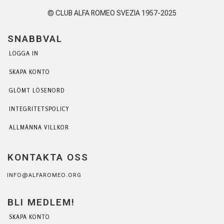
© CLUB ALFA ROMEO SVEZIA 1957-2025
SNABBVAL
LOGGA IN
SKAPA KONTO
GLÖMT LÖSENORD
INTEGRITETSPOLICY
ALLMÄNNA VILLKOR
KONTAKTA OSS
INFO@ALFAROMEO.ORG
BLI MEDLEM!
SKAPA KONTO