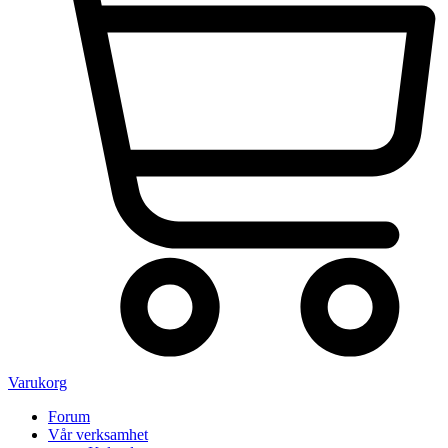
Varukorg
Forum
Vår verksamhet