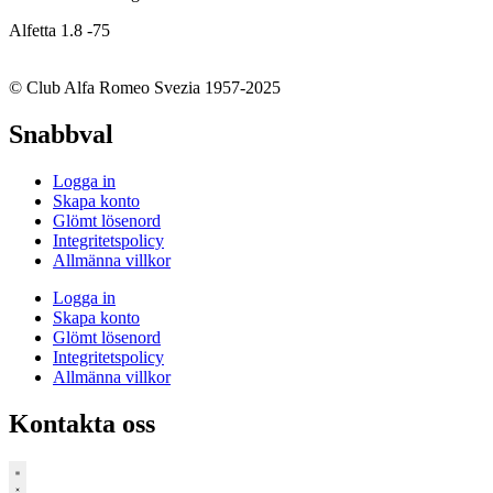
Alfetta 1.8 -75
© Club Alfa Romeo Svezia 1957-2025
Snabbval
Logga in
Skapa konto
Glömt lösenord
Integritetspolicy
Allmänna villkor
Logga in
Skapa konto
Glömt lösenord
Integritetspolicy
Allmänna villkor
Kontakta oss