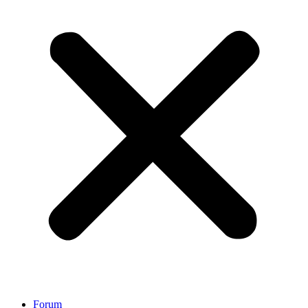
Forum