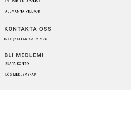
INTEGRITETSPOLICY
ALLMÄNNA VILLKOR
KONTAKTA OSS
INFO@ALFAROMEO.ORG
BLI MEDLEM!
SKAPA KONTO
LÖS MEDLEMSKAP