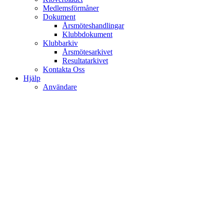
Medlemsförmåner
Dokument
Årsmöteshandlingar
Klubbdokument
Klubbarkiv
Årsmötesarkivet
Resultatarkivet
Kontakta Oss
Hjälp
Användare