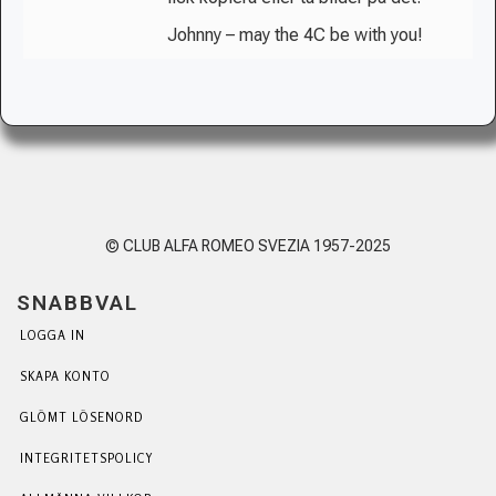
Johnny – may the 4C be with you!
© CLUB ALFA ROMEO SVEZIA 1957-2025
SNABBVAL
LOGGA IN
SKAPA KONTO
GLÖMT LÖSENORD
INTEGRITETSPOLICY