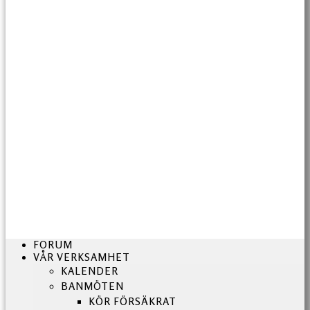
FORUM
VÅR VERKSAMHET
KALENDER
BANMÖTEN
KÖR FÖRSÄKRAT