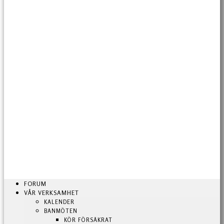
FORUM
VÅR VERKSAMHET
KALENDER
BANMÖTEN
KÖR FÖRSÄKRAT