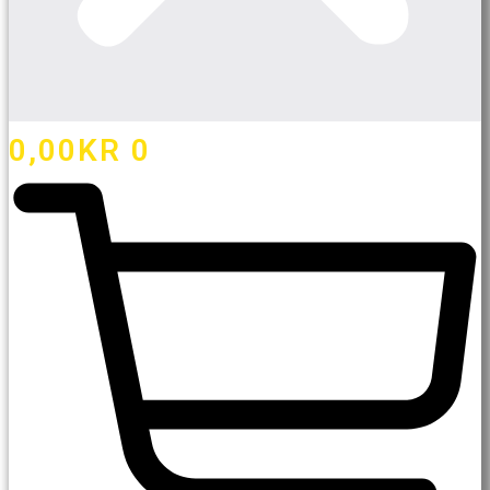
0,00
KR
0