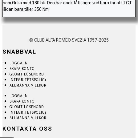
som Gulia med 180 hk. Den har dock fått lägre vrid bara för att TCT
lådan bara tåler 350 Nm!
© CLUB ALFA ROMEO SVEZIA 1957-2025
SNABBVAL
LOGGA IN
SKAPA KONTO
GLÖMT LÖSENORD
INTEGRITETSPOLICY
ALLMÄNNA VILLKOR
LOGGA IN
SKAPA KONTO
GLÖMT LÖSENORD
INTEGRITETSPOLICY
ALLMÄNNA VILLKOR
KONTAKTA OSS