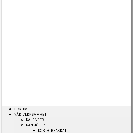
FORUM
VÅR VERKSAMHET
KALENDER
BANMÖTEN
KÖR FÖRSÄKRAT