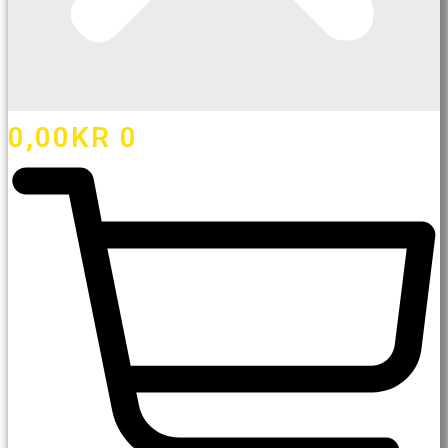
0,00
KR
0