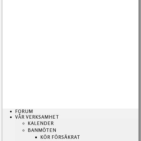
FORUM
VÅR VERKSAMHET
KALENDER
BANMÖTEN
KÖR FÖRSÄKRAT