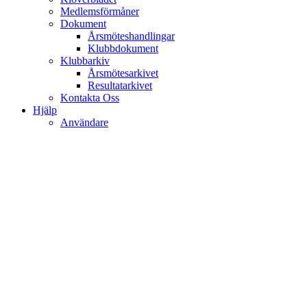
Medlemsförmåner
Dokument
Årsmöteshandlingar
Klubbdokument
Klubbarkiv
Årsmötesarkivet
Resultatarkivet
Kontakta Oss
Hjälp
Användare