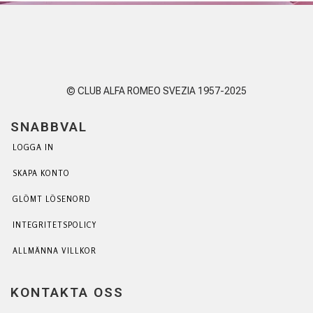
© CLUB ALFA ROMEO SVEZIA 1957-2025
SNABBVAL
LOGGA IN
SKAPA KONTO
GLÖMT LÖSENORD
INTEGRITETSPOLICY
ALLMÄNNA VILLKOR
KONTAKTA OSS