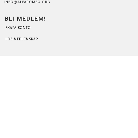
INFO@ALFAROMEO.ORG
BLI MEDLEM!
SKAPA KONTO
LÖS MEDLEMSKAP