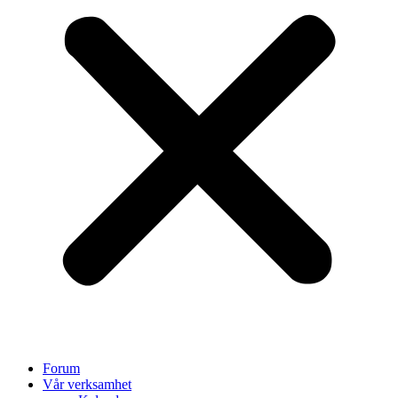
Forum
Vår verksamhet