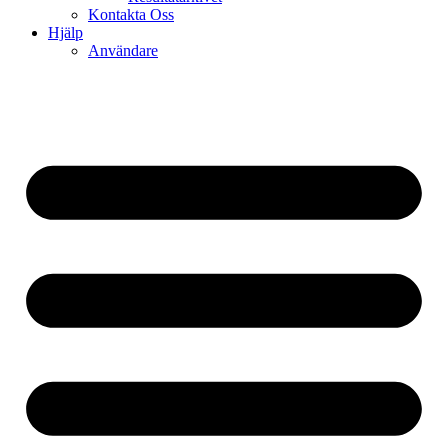
Kontakta Oss
Hjälp
Användare