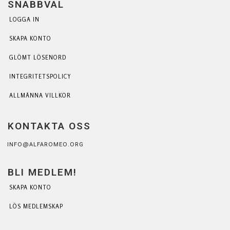
SNABBVAL
LOGGA IN
SKAPA KONTO
GLÖMT LÖSENORD
INTEGRITETSPOLICY
ALLMÄNNA VILLKOR
KONTAKTA OSS
INFO@ALFAROMEO.ORG
BLI MEDLEM!
SKAPA KONTO
LÖS MEDLEMSKAP