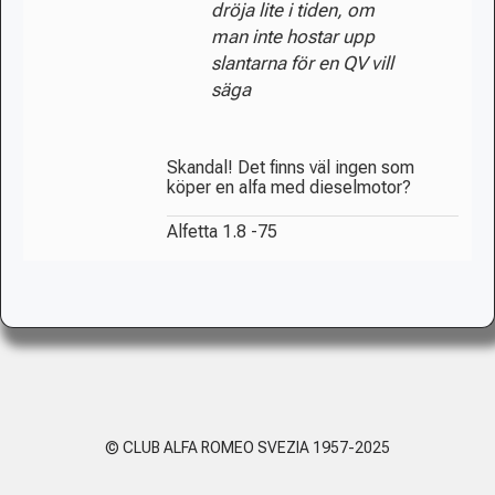
dröja lite i tiden, om
man inte hostar upp
slantarna för en QV vill
säga
Skandal! Det finns väl ingen som
köper en alfa med dieselmotor?
Alfetta 1.8 -75
© CLUB ALFA ROMEO SVEZIA 1957-2025