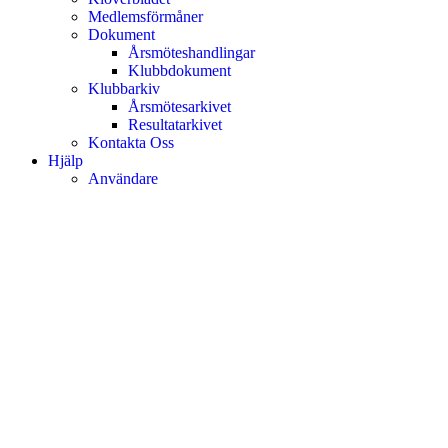
Medlemsförmåner
Dokument
Årsmöteshandlingar
Klubbdokument
Klubbarkiv
Årsmötesarkivet
Resultatarkivet
Kontakta Oss
Hjälp
Användare