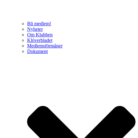
Bli medlem!
Nyheter
Om Klubben
Klöverbladet
Medlemsförmåner
Dokument