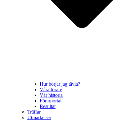
Hur börjar jag tävla?
Våra förare
Vår historia
Förarportal
Resultat
Träffar
Utmärkelser