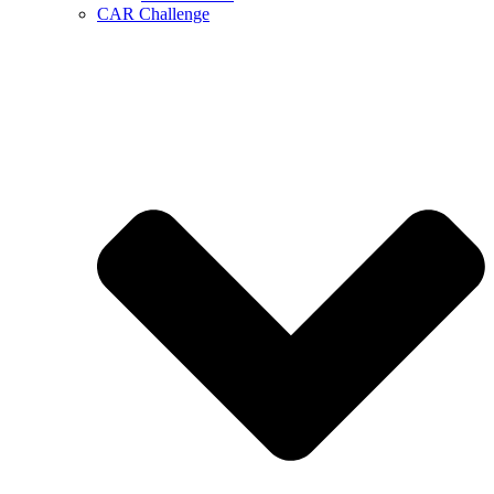
CAR Challenge