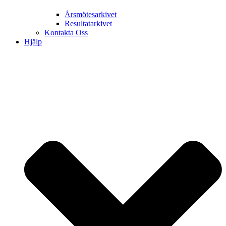
Årsmötesarkivet
Resultatarkivet
Kontakta Oss
Hjälp