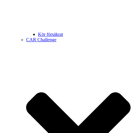
Kör försäkrat
CAR Challenge