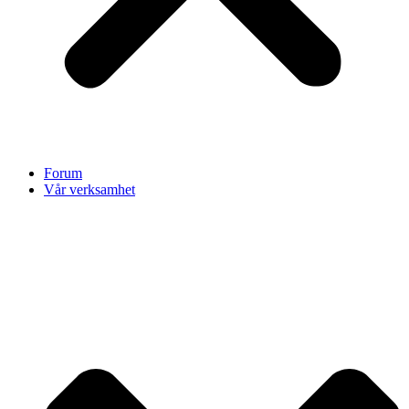
Forum
Vår verksamhet