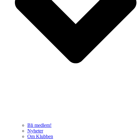
Bli medlem!
Nyheter
Om Klubben