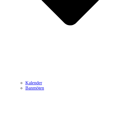
Kalender
Banmöten