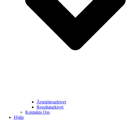
Årsmötesarkivet
Resultatarkivet
Kontakta Oss
Hjälp