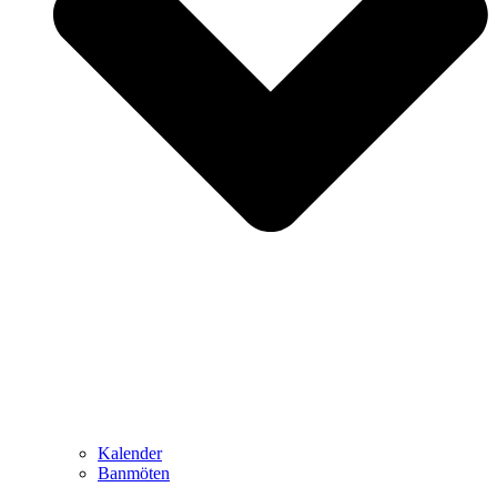
Kalender
Banmöten