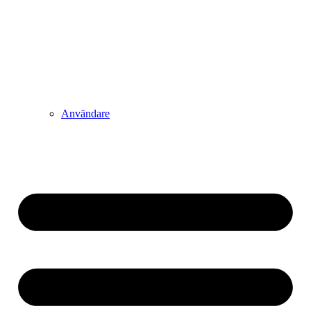
Användare