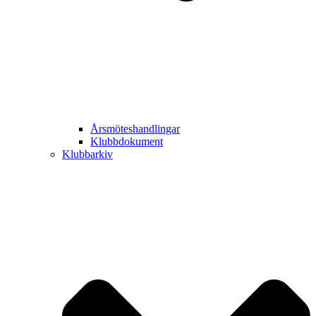
Årsmöteshandlingar
Klubbdokument
Klubbarkiv