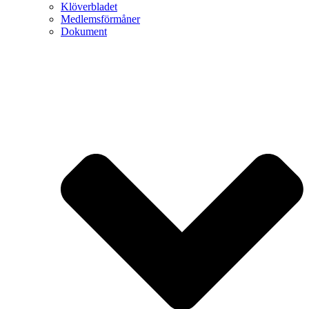
Klöverbladet
Medlemsförmåner
Dokument