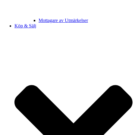
Mottagare av Utmärkelser
Köp & Sälj