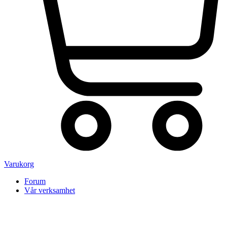
Varukorg
Forum
Vår verksamhet