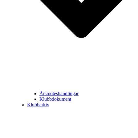
Årsmöteshandlingar
Klubbdokument
Klubbarkiv