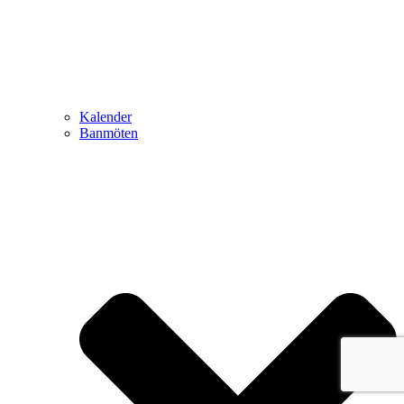
Kalender
Banmöten