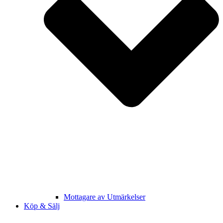
Mottagare av Utmärkelser
Köp & Sälj