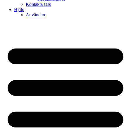
Kontakta Oss
Hjälp
Användare