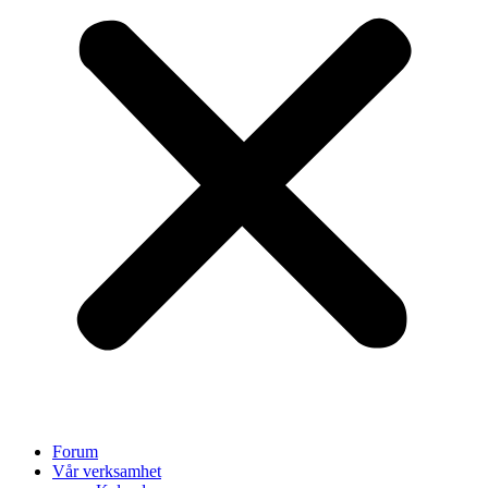
Forum
Vår verksamhet