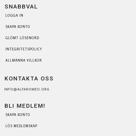
SNABBVAL
LOGGA IN
SKAPA KONTO
GLÖMT LÖSENORD
INTEGRITETSPOLICY
ALLMÄNNA VILLKOR
KONTAKTA OSS
INFO@ALFAROMEO.ORG
BLI MEDLEM!
SKAPA KONTO
LÖS MEDLEMSKAP