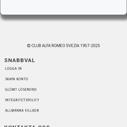
© CLUB ALFA ROMEO SVEZIA 1957-2025
SNABBVAL
LOGGA IN
SKAPA KONTO
GLÖMT LÖSENORD
INTEGRITETSPOLICY
ALLMÄNNA VILLKOR