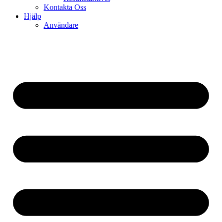
Kontakta Oss
Hjälp
Användare