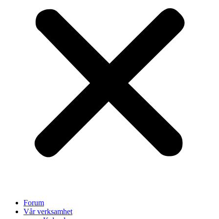
Forum
Vår verksamhet