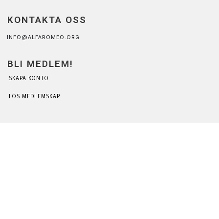
KONTAKTA OSS
INFO@ALFAROMEO.ORG
BLI MEDLEM!
SKAPA KONTO
LÖS MEDLEMSKAP