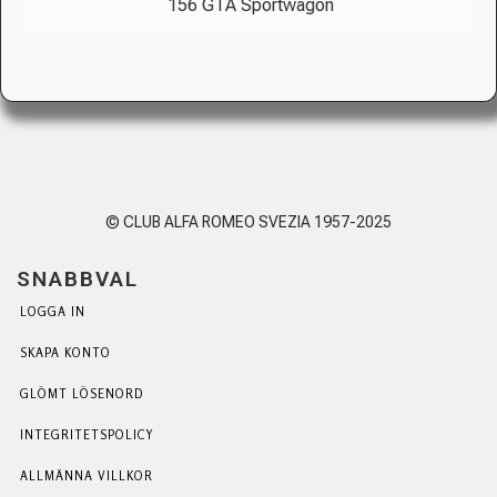
156 GTA Sportwagon
© CLUB ALFA ROMEO SVEZIA 1957-2025
SNABBVAL
LOGGA IN
SKAPA KONTO
GLÖMT LÖSENORD
INTEGRITETSPOLICY
ALLMÄNNA VILLKOR