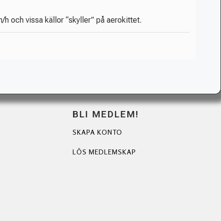
 och vissa källor “skyller” på aerokittet.
BLI MEDLEM!
SKAPA KONTO
LÖS MEDLEMSKAP